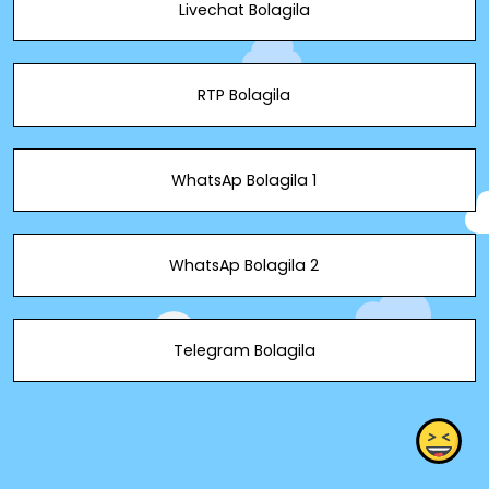
Livechat Bolagila
RTP Bolagila
WhatsAp Bolagila 1
WhatsAp Bolagila 2
Telegram Bolagila