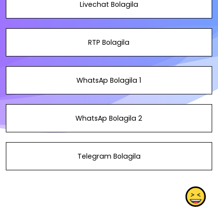
Livechat Bolagila
RTP Bolagila
WhatsAp Bolagila 1
WhatsAp Bolagila 2
Telegram Bolagila