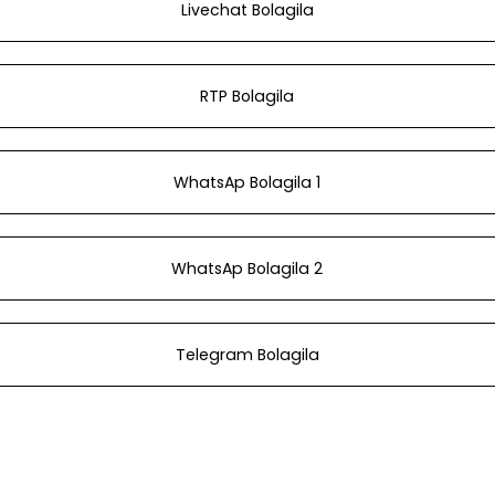
Livechat Bolagila
RTP Bolagila
WhatsAp Bolagila 1
WhatsAp Bolagila 2
Telegram Bolagila