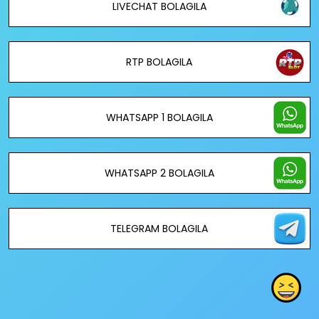
LIVECHAT BOLAGILA
RTP BOLAGILA
WHATSAPP 1 BOLAGILA
WHATSAPP 2 BOLAGILA
TELEGRAM BOLAGILA