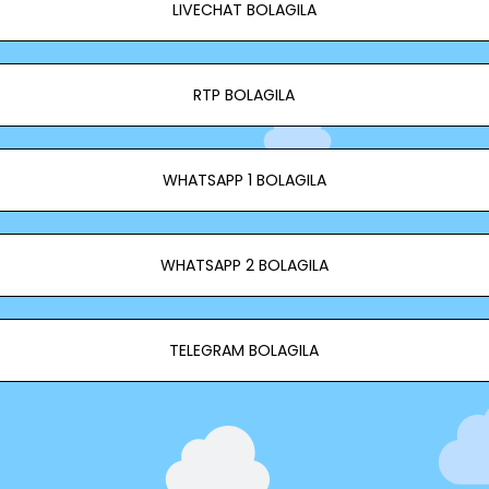
LIVECHAT BOLAGILA
RTP BOLAGILA
WHATSAPP 1 BOLAGILA
WHATSAPP 2 BOLAGILA
TELEGRAM BOLAGILA