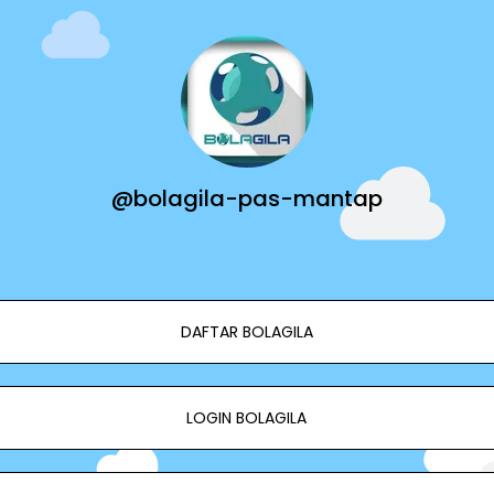
@bolagila-pas-mantap
DAFTAR BOLAGILA
LOGIN BOLAGILA