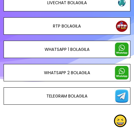
LIVECHAT BOLAGILA
RTP BOLAGILA
WHATSAPP 1 BOLAGILA
WHATSAPP 2 BOLAGILA
TELEGRAM BOLAGILA