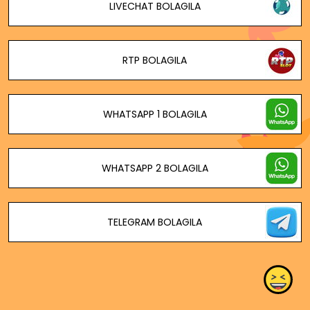
LIVECHAT BOLAGILA
RTP BOLAGILA
WHATSAPP 1 BOLAGILA
WHATSAPP 2 BOLAGILA
TELEGRAM BOLAGILA