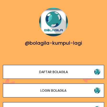
@bolagila-kumpul-lagi
DAFTAR BOLAGILA
LOGIN BOLAGILA