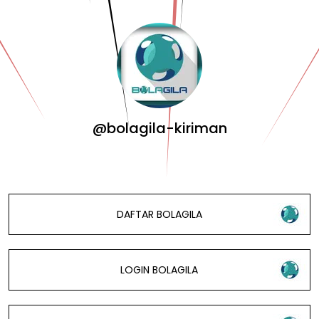
@bolagila-kiriman
DAFTAR BOLAGILA
LOGIN BOLAGILA