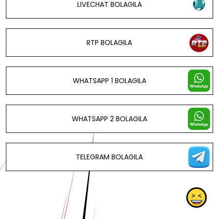
LIVECHAT BOLAGILA
RTP BOLAGILA
WHATSAPP 1 BOLAGILA
WHATSAPP 2 BOLAGILA
TELEGRAM BOLAGILA