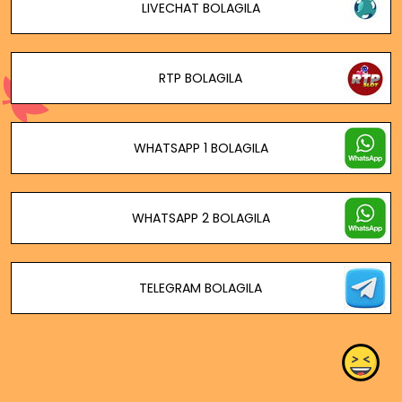
LIVECHAT BOLAGILA
RTP BOLAGILA
WHATSAPP 1 BOLAGILA
WHATSAPP 2 BOLAGILA
TELEGRAM BOLAGILA