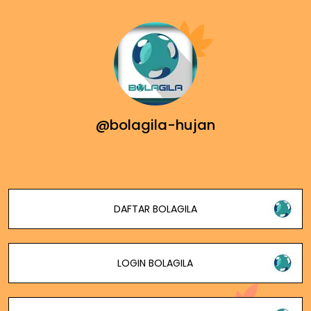
@bolagila-hujan
DAFTAR BOLAGILA
LOGIN BOLAGILA