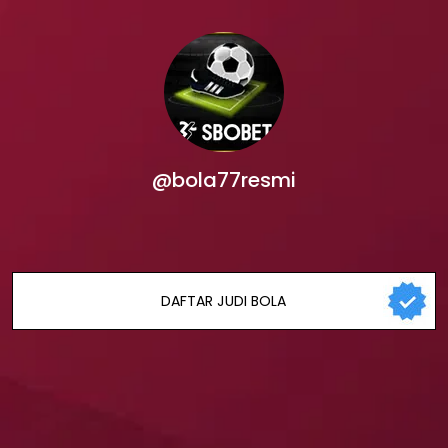
@bola77resmi
DAFTAR JUDI BOLA