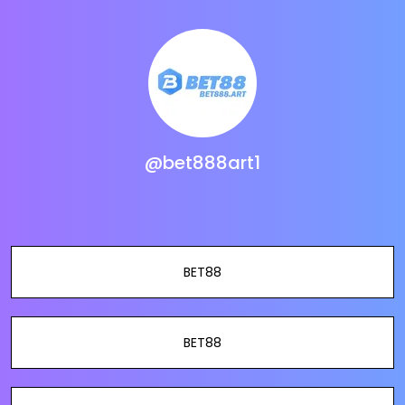
@bet888art1
BET88
BET88