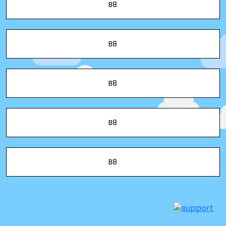
B8
B8
B8
B8
B8