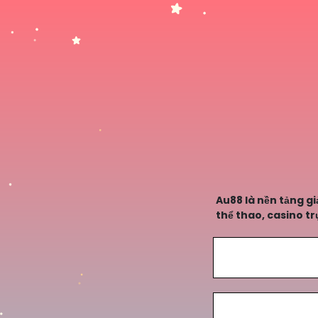
Au88 là nền tảng gi
thể thao, casino trự