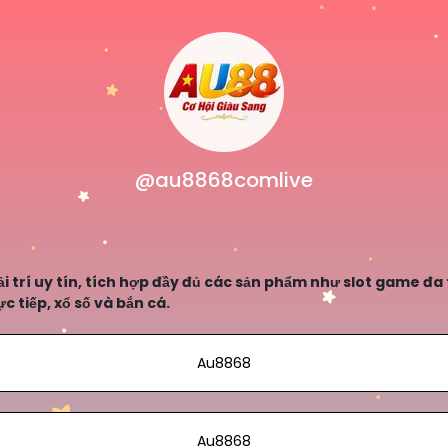
@au8868comlive
ải trí uy tín, tích hợp đầy đủ các sản phẩm như slot game đa 
c tiếp, xổ số và bắn cá.
Au8868
Au8868