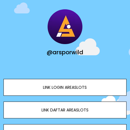
@arsporwild
LINK LOGIN AREASLOTS
LINK DAFTAR AREASLOTS