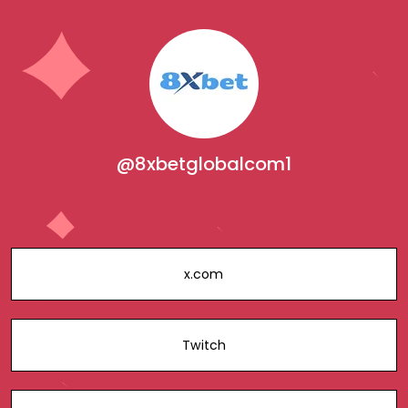
@8xbetglobalcom1
x.com
Twitch