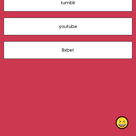
tumblr
youtube
8xbet