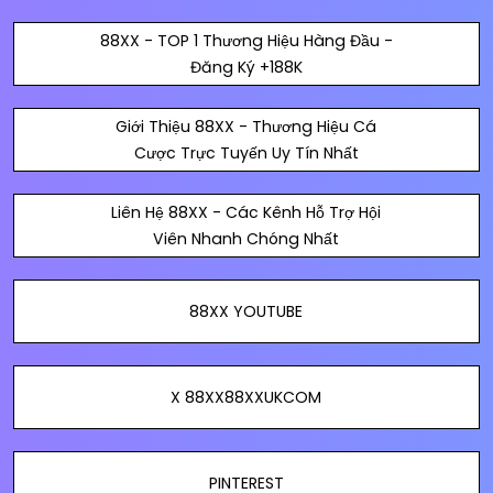
88XX - TOP 1 Thương Hiệu Hàng Đầu -
Đăng Ký +188K
Giới Thiệu 88XX - Thương Hiệu Cá
Cược Trực Tuyến Uy Tín Nhất
Liên Hệ 88XX - Các Kênh Hỗ Trợ Hội
Viên Nhanh Chóng Nhất
88XX YOUTUBE
X 88XX88XXUKCOM
PINTEREST