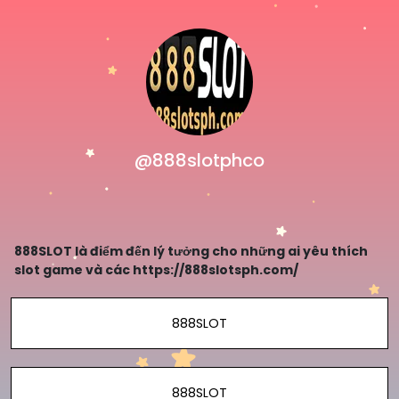
@888slotphco
888SLOT là điểm đến lý tưởng cho những ai yêu thích
slot game và các https://888slotsph.com/
888SLOT
888SLOT