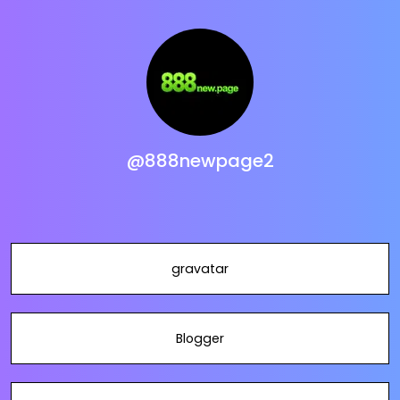
@888newpage2
gravatar
Blogger