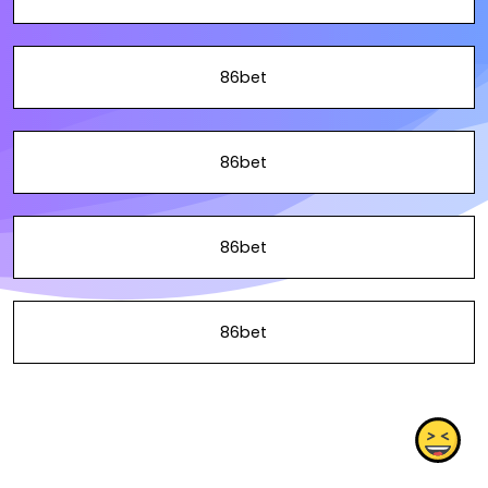
86bet
86bet
86bet
86bet