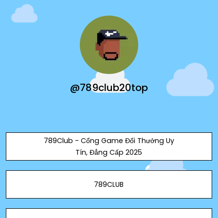
@789club20top
789Club - Cổng Game Đổi Thưởng Uy
Tín, Đẳng Cấp 2025
789CLUB