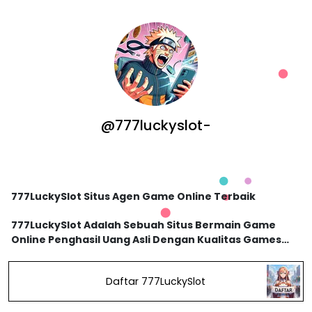
@777luckyslot-
777LuckySlot Situs Agen Game Online Terbaik
777LuckySlot Adalah Sebuah Situs Bermain Game
Online Penghasil Uang Asli Dengan Kualitas Games
Terbaik. Daftar Sekarang Juga Di SINI!
Daftar 777LuckySlot