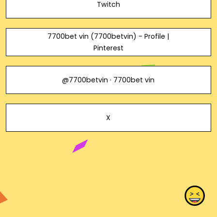
Twitch
7700bet vin (7700betvin) - Profile |
Pinterest
@7700betvin · 7700bet vin
X