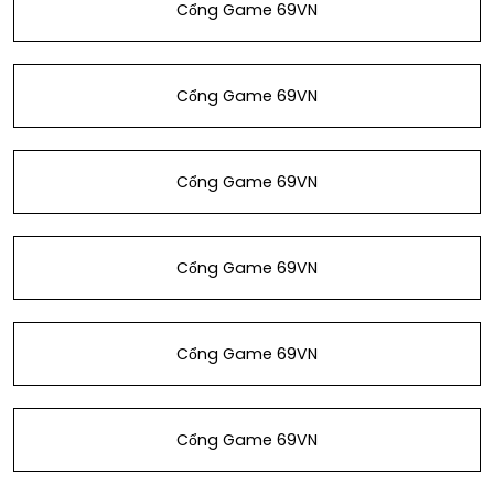
Cổng Game 69VN
Cổng Game 69VN
Cổng Game 69VN
Cổng Game 69VN
Cổng Game 69VN
Cổng Game 69VN