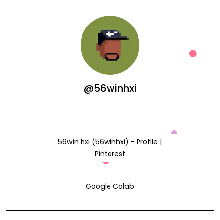
@56winhxi
56win hxi (56winhxi) - Profile |
Pinterest
Google Colab