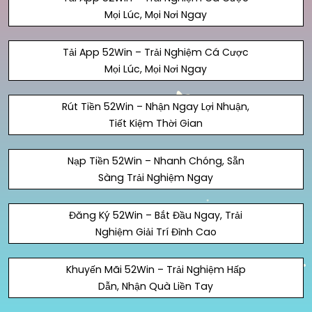
Mọi Lúc, Mọi Nơi Ngay
Tải App 52Win – Trải Nghiệm Cá Cược
Mọi Lúc, Mọi Nơi Ngay
Rút Tiền 52Win – Nhận Ngay Lợi Nhuận,
Tiết Kiệm Thời Gian
Nạp Tiền 52Win – Nhanh Chóng, Sẵn
Sàng Trải Nghiệm Ngay
Đăng Ký 52Win – Bắt Đầu Ngay, Trải
Nghiệm Giải Trí Đỉnh Cao
Khuyến Mãi 52Win – Trải Nghiệm Hấp
Dẫn, Nhận Quà Liền Tay