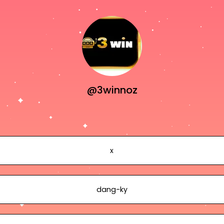
@3winnoz
x
dang-ky