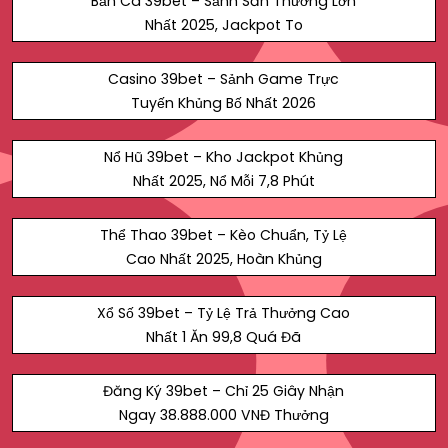
Bắn Cá 39bet – Sảnh Săn Thưởng Lớn
Nhất 2025, Jackpot To
Casino 39bet – Sảnh Game Trực
Tuyến Khủng Bố Nhất 2026
Nổ Hũ 39bet – Kho Jackpot Khủng
Nhất 2025, Nổ Mỗi 7,8 Phút
Thể Thao 39bet – Kèo Chuẩn, Tỷ Lệ
Cao Nhất 2025, Hoàn Khủng
Xổ Số 39bet – Tỷ Lệ Trả Thưởng Cao
Nhất 1 Ăn 99,8 Quá Đã
Đăng Ký 39bet – Chỉ 25 Giây Nhận
Ngay 38.888.000 VNĐ Thưởng