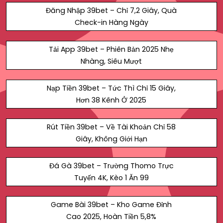
Đăng Nhập 39bet – Chỉ 7,2 Giây, Quà
Check-in Hàng Ngày
Tải App 39bet – Phiên Bản 2025 Nhẹ
Nhàng, Siêu Mượt
Nạp Tiền 39bet – Tức Thì Chỉ 15 Giây,
Hơn 38 Kênh Ở 2025
Rút Tiền 39bet – Về Tài Khoản Chỉ 58
Giây, Không Giới Hạn
Đá Gà 39bet – Trường Thomo Trực
Tuyến 4K, Kèo 1 Ăn 99
Game Bài 39bet – Kho Game Đỉnh
Cao 2025, Hoàn Tiền 5,8%