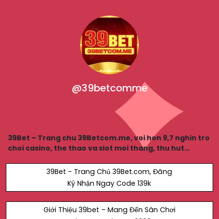
@39betcomme
39Bet – Trang chu 39Betcom.me, voi hon 9,7 nghin tro
choi casino, the thao va slot moi thang, thu hut
khoang 3,4 trieu luot truy cap va xu ly hon 1,886
dich/ngay.
39Bet - Trang Chủ 39Bet.com, Đăng
Ký Nhận Ngay Code 139k
Giới Thiệu 39bet – Mang Đến Sân Chơi