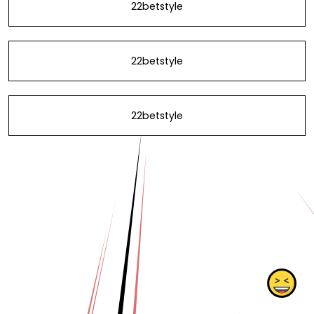
22betstyle
22betstyle
22betstyle