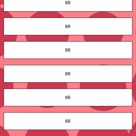
B8
B8
B8
B8
B8
B8